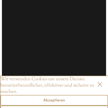
Wir verwenden Cookies um unsere Dienste
benutzerfreundlicher, effektiver und sicherer zu
machen.
Akzeptieren